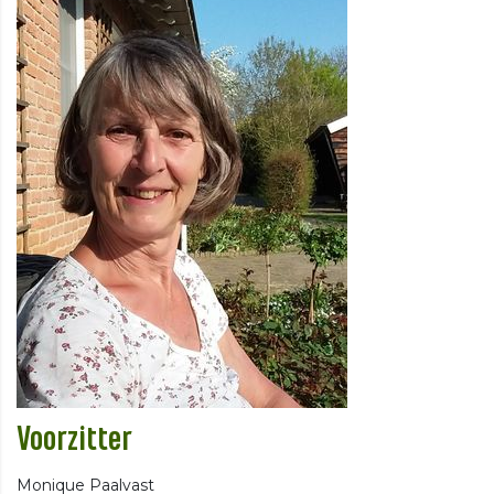
Voorzitter
Monique Paalvast