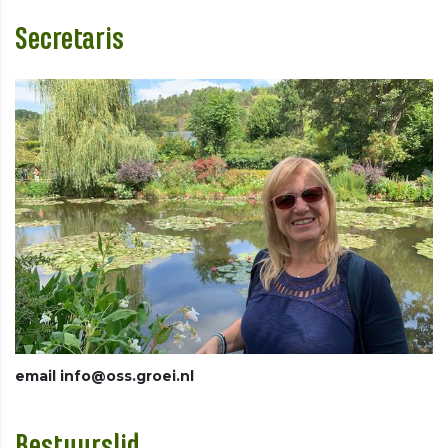
Secretaris
email info@oss.groei.nl
Bestuurslid