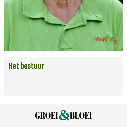
Het bestuur