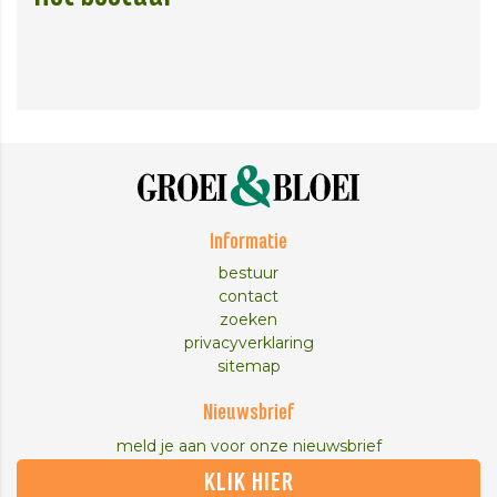
Informatie
bestuur
contact
zoeken
privacyverklaring
sitemap
Nieuwsbrief
meld je aan voor onze nieuwsbrief
KLIK HIER